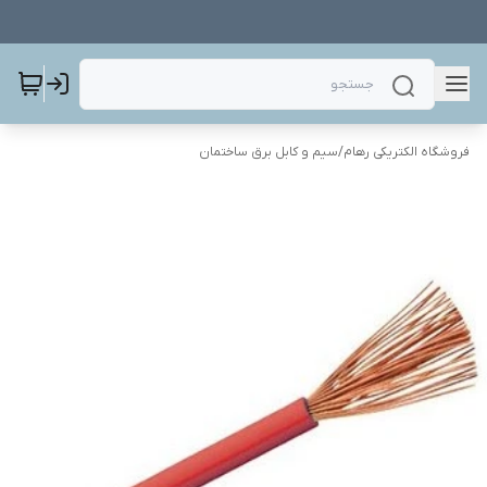
فروشگاه الکتریکی رهام
/
سیم و کابل برق ساختمان