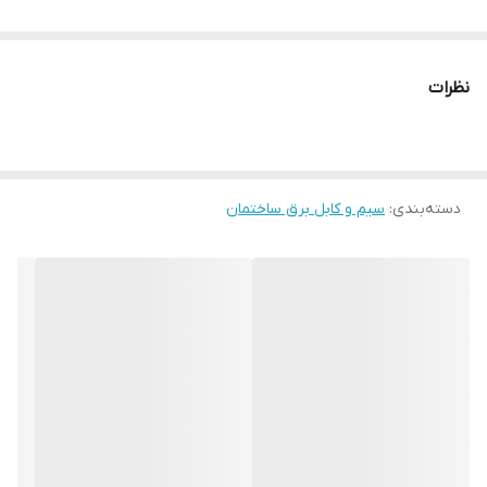
نظرات
دسته‌بندی
:
سیم و کابل برق ساختمان