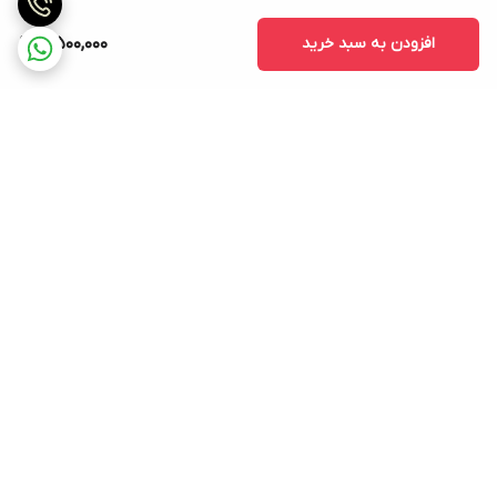
افزودن به سبد خرید
4,500,000
برگشت به بالا
ارسال ویژه
پشتیبانی ۲۴ ساعته