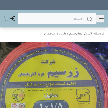
فروشگاه الکتریکی رهام
/
سیم و کابل برق ساختمان