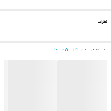
نظرات
دسته‌بندی
:
سیم و کابل برق ساختمان