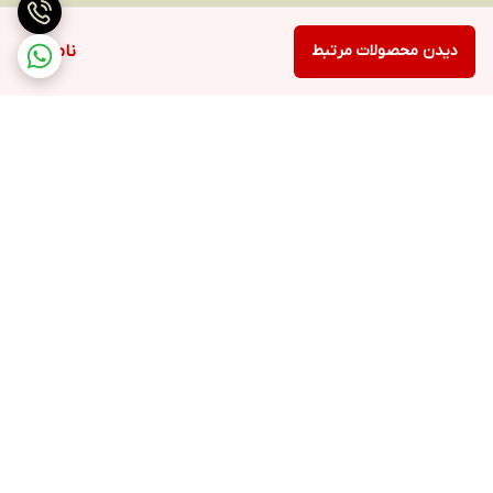
دیدن محصولات مرتبط
ناموجود
برگشت به بالا
ارسال ویژه
پشتیبانی ۲۴ ساعته