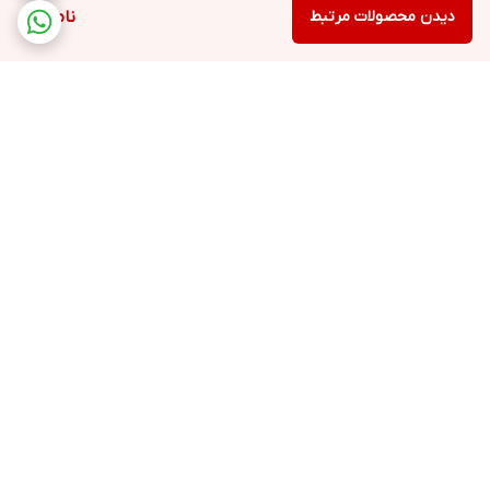
دیدن محصولات مرتبط
ناموجود
برگشت به بالا
ارسال ویژه
پشتیبانی ۲۴ ساعته