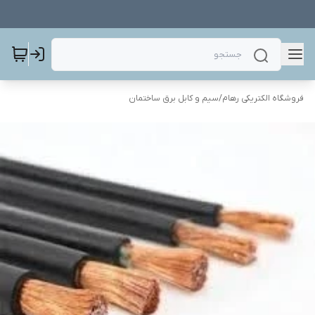
فروشگاه الکتریکی رهام
/
سیم و کابل برق ساختمان