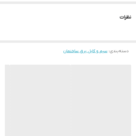
نظرات
دسته‌بندی
:
سیم و کابل برق ساختمان