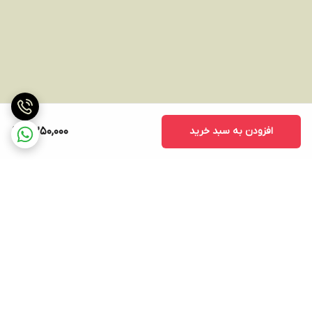
افزودن به سبد خرید
5,250,000
برگشت به بالا