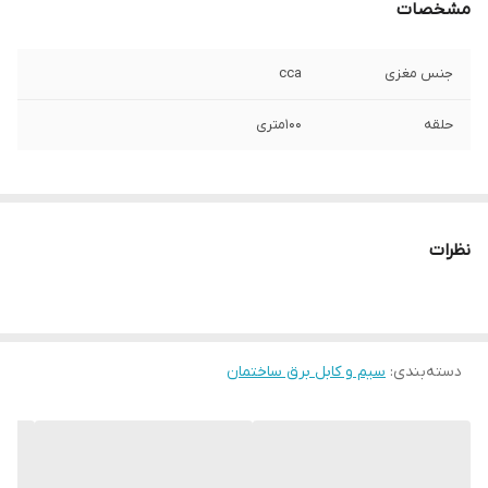
مشخصات
جنس مغزی
cca
حلقه
100متری
نظرات
دسته‌بندی
:
سیم و کابل برق ساختمان