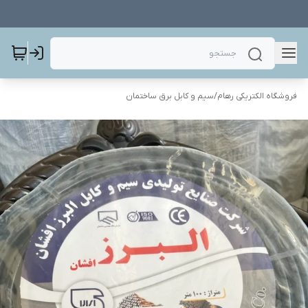
فروشگاه الکتریکی رهام
/
سیم و کابل برق ساختمان