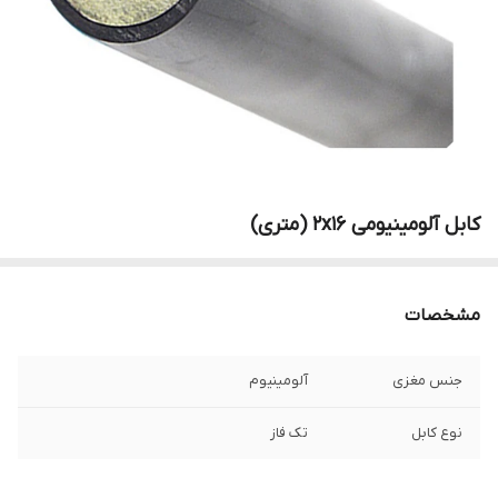
کابل آلومینیومی 2x16 (متری)
مشخصات
جنس مغزی
آلومینیوم
نوع کابل
تک فاز