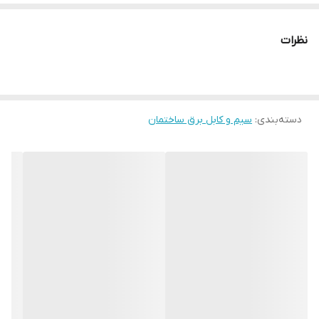
نظرات
دسته‌بندی
:
سیم و کابل برق ساختمان