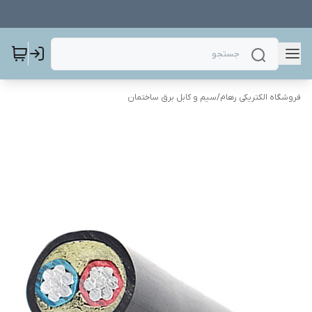
فروشگاه الکتریکی رهام
/
سیم و کابل برق ساختمان