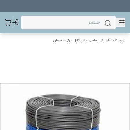
فروشگاه الکتریکی رهام
/
سیم و کابل برق ساختمان