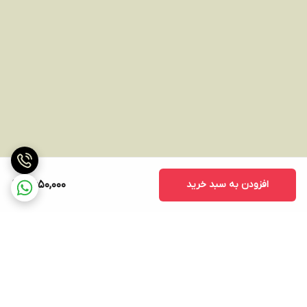
افزودن به سبد خرید
2,650,000