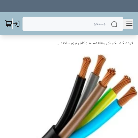
فروشگاه الکتریکی رهام
/
سیم و کابل برق ساختمان