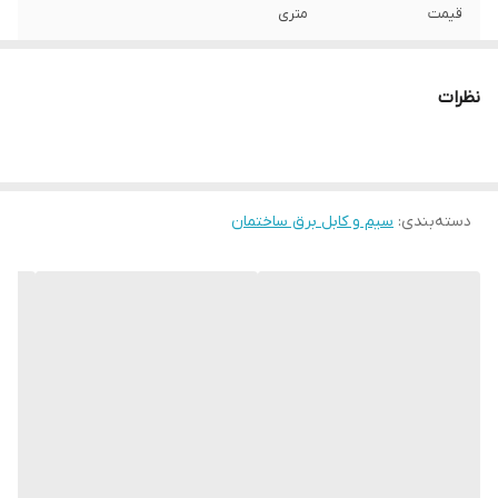
قیمت
متری
نظرات
دسته‌بندی
:
سیم و کابل برق ساختمان