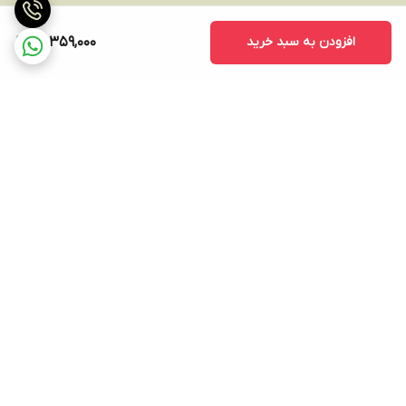
افزودن به سبد خرید
13,359,000
برگشت به بالا
ارسال ویژه
پشتیبانی ۲۴ ساعته