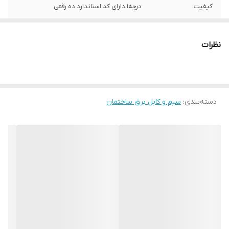
کیفیت
درجه1 دارای کد استاندارد ده رقمی
نظرات
دسته‌بندی
:
سیم و کابل برق ساختمان