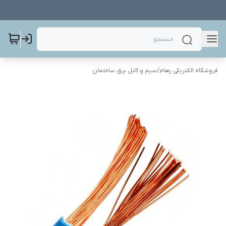
فروشگاه الکتریکی رهام
/
سیم و کابل برق ساختمان