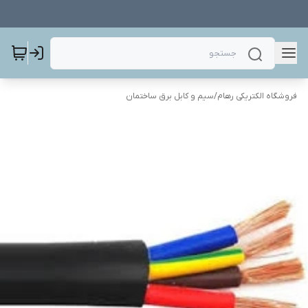
فروشگاه الکتریکی رهام
/
سیم و کابل برق ساختمان