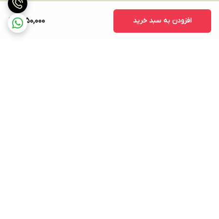
افزودن به سبد خرید
1,250,000
برگشت به بالا
ارسال ویژه
پشتیبانی ۲۴ ساعته