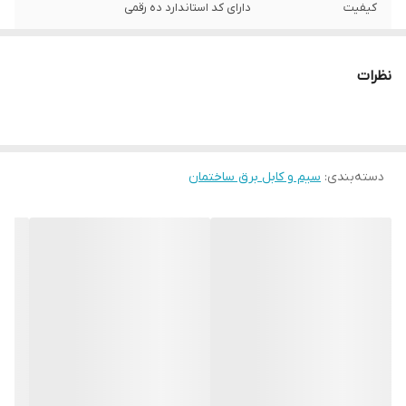
کیفیت
دارای کد استاندارد ده رقمی
نظرات
دسته‌بندی
:
سیم و کابل برق ساختمان