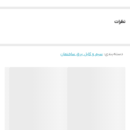
نظرات
دسته‌بندی
:
سیم و کابل برق ساختمان