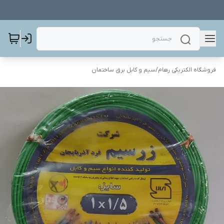
فروشگاه الکتریکی رهام
/
سیم و کابل برق ساختمان