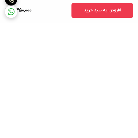
افزودن به سبد خرید
3,350,000
برگشت به بالا
ارسال ویژه
پشتیبانی ۲۴ ساعته