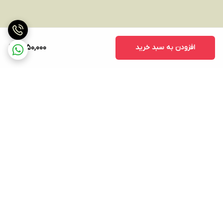
افزودن به سبد خرید
1,750,000
برگشت به بالا