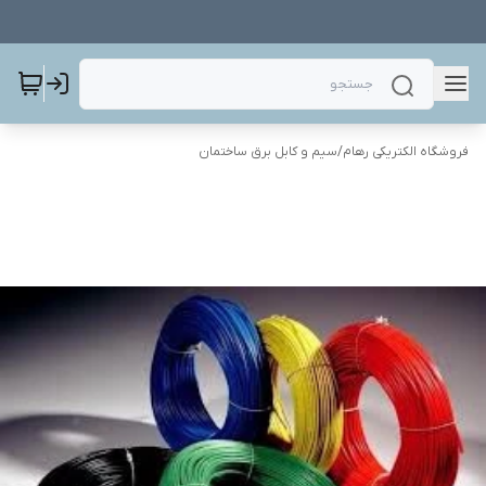
فروشگاه الکتریکی رهام
/
سیم و کابل برق ساختمان