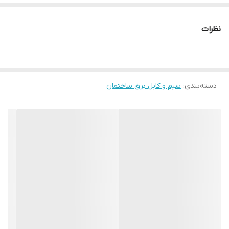
نظرات
دسته‌بندی
:
سیم و کابل برق ساختمان