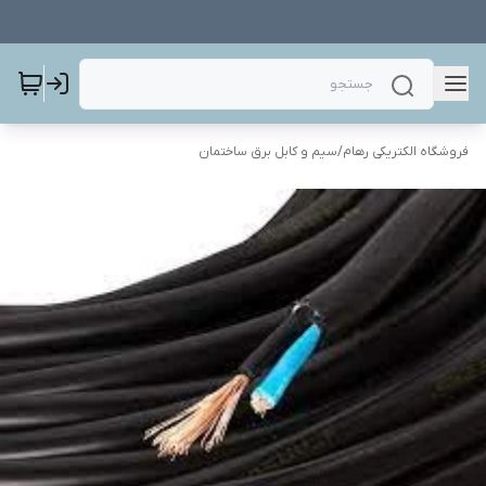
فروشگاه الکتریکی رهام
/
سیم و کابل برق ساختمان