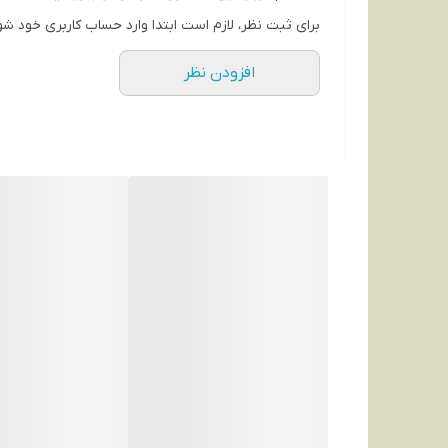
برای ثبت نظر، لازم است ابتدا وارد حساب کاربری خود شو
افزودن نظر