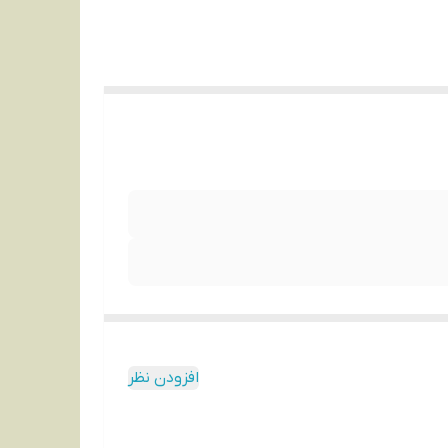
افزودن نظر