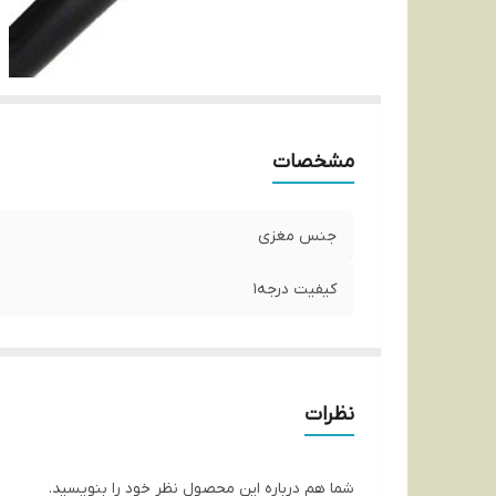
مشخصات
جنس مغزی
کیفیت درجه1
نظرات
شما هم درباره این محصول نظر خود را بنویسید.