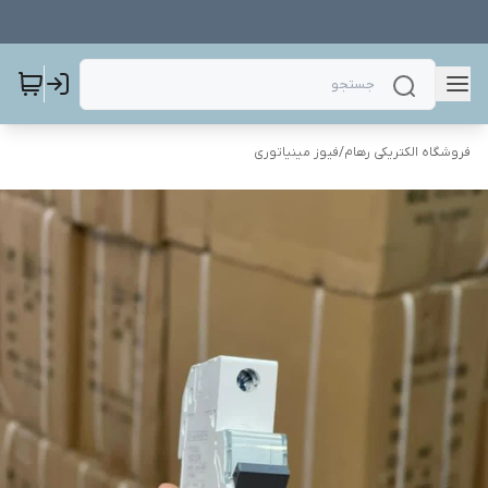
فروشگاه الکتریکی رهام
/
فیوز مینیاتوری