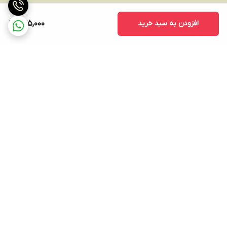
افزودن به سبد خرید
245,000
برگشت به بالا
ارسال ویژه
پشتیبانی ۲۴ ساعته