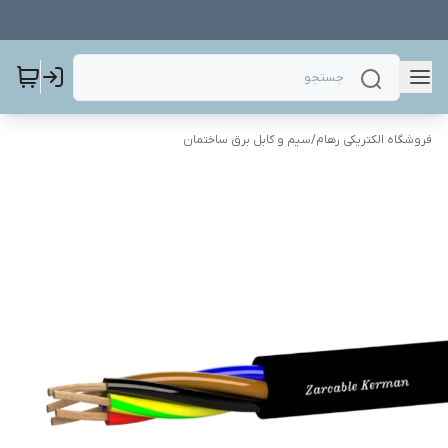
فروشگاه الکتریکی رهام
/
سیم و کابل برق ساختمان