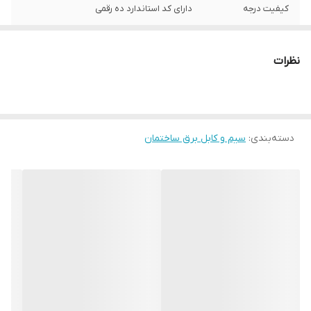
کیفیت درجه
دارای کد استاندارد ده رقمی
نظرات
دسته‌بندی
:
سیم و کابل برق ساختمان