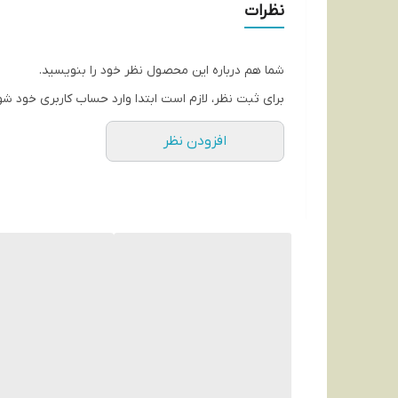
نظرات
شما هم درباره این محصول نظر خود را بنویسید.
برای ثبت نظر، لازم است ابتدا وارد حساب کاربری خود شو
افزودن نظر