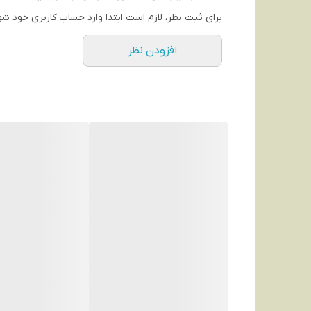
برای ثبت نظر، لازم است ابتدا وارد حساب کاربری خود شو
افزودن نظر