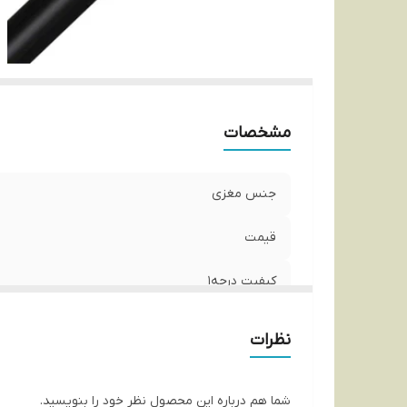
مشخصات
جنس مغزی
قیمت
کیفیت درجه1
نظرات
شما هم درباره این محصول نظر خود را بنویسید.