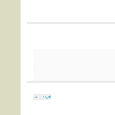
افزودن نظر