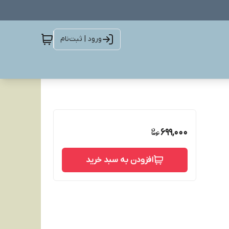
ورود | ثبت‌نام
699,000
افزودن به سبد خرید