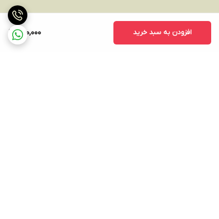
افزودن به سبد خرید
590,000
برگشت به بالا
ارسال ویژه
پشتیبانی ۲۴ ساعته