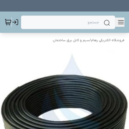
فروشگاه الکتریکی رهام
/
سیم و کابل برق ساختمان