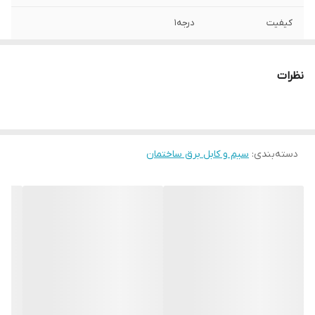
کیفیت
درجه1
نظرات
دسته‌بندی
:
سیم و کابل برق ساختمان