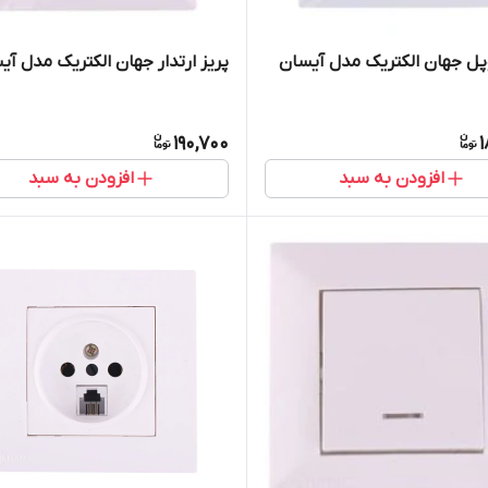
پل جهان الکتریک مدل آیسان
پریز ارتدار جهان الکتریک مدل آی
190,700
1
افزودن به سبد
افزودن به سبد