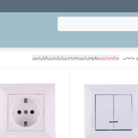
 براساس:
پربازدیدترین
پرفروش‌ترین
جدیدترین
ارزان‌ترین
گران‌ترین