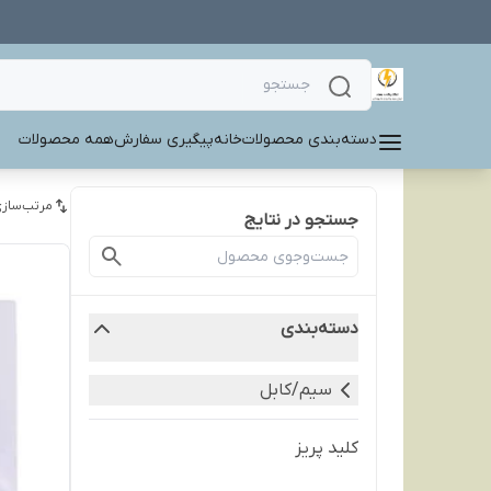
دسته‌بندی محصولات
خانه
پیگیری سفارش
همه محصولات
مرتب‌سازی
جستجو در نتایج
دسته‌بندی
سیم/کابل
کلید پریز