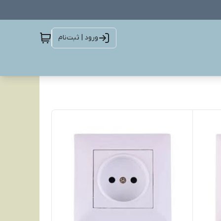
ورود | ثبت‌نام