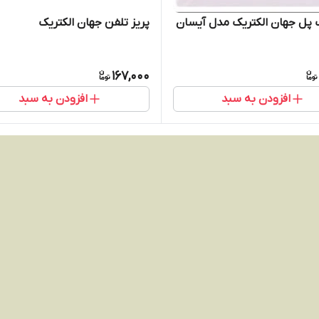
 پل جهان الکتریک مدل آیسان
پریز تلفن جهان الکتریک
167,000
افزودن به سبد
افزودن به سبد