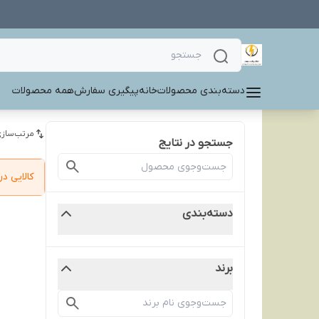
دسته‌بندی محصولات
خانه
پیگیری سفارش
همه محصولات
مرتب‌سازی
جستجو در نتایج
کالایی 
دسته‌بندی
برند