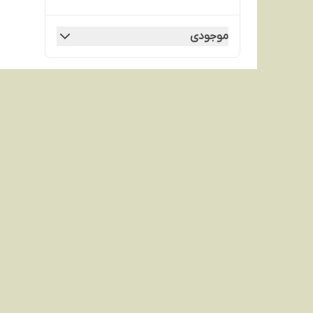
موجودی