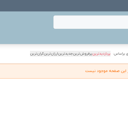
 براساس:
پربازدیدترین
پرفروش‌ترین
جدیدترین
ارزان‌ترین
گران‌ترین
در این صفحه موجود نیست