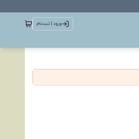
ورود | ثبت‌نام