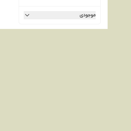
موجودی