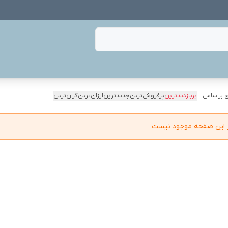
 براساس:
پربازدیدترین
پرفروش‌ترین
جدیدترین
ارزان‌ترین
گران‌ترین
در این صفحه موجود نیست