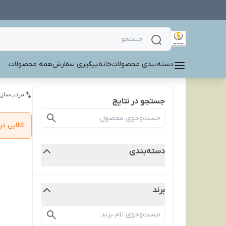
دسته‌بندی محصولات
خانه
پیگیری سفارش
همه محصولات
مرتب‌سازی
جستجو در نتایج
کالایی 
دسته‌بندی
برند