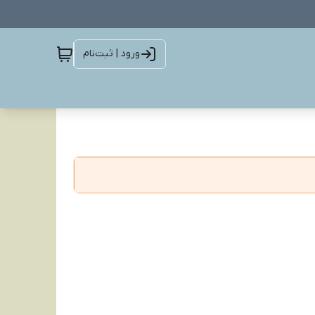
ورود | ثبت‌نام