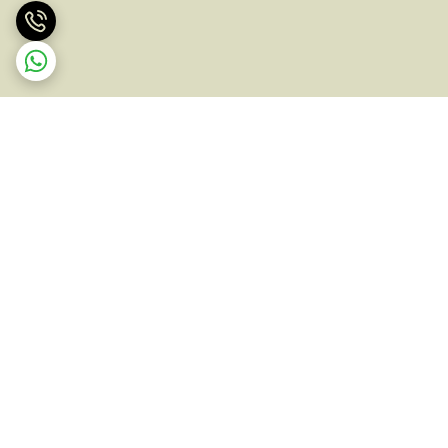
برگشت به بالا
ارسال ویژه
پشتیبانی ۲۴ ساعته