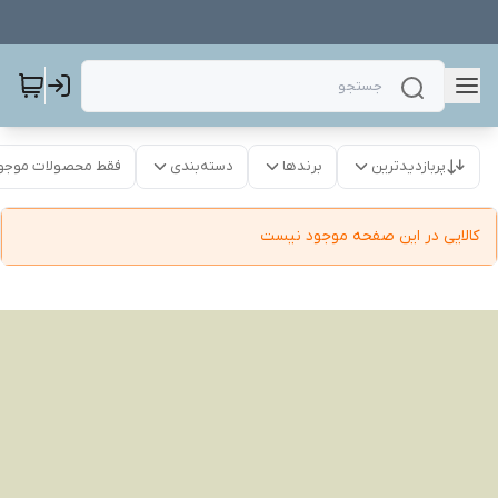
پربازدیدترین
برندها
دسته‌بندی
فقط محصولات موجو
کالایی در این صفحه موجود نیست