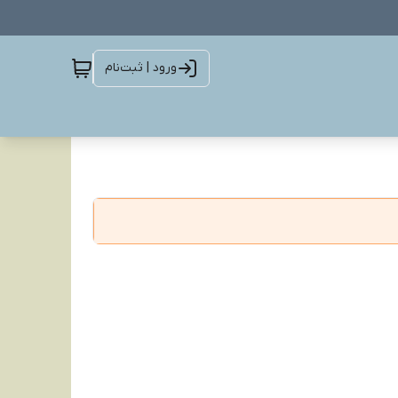
ورود | ثبت‌نام