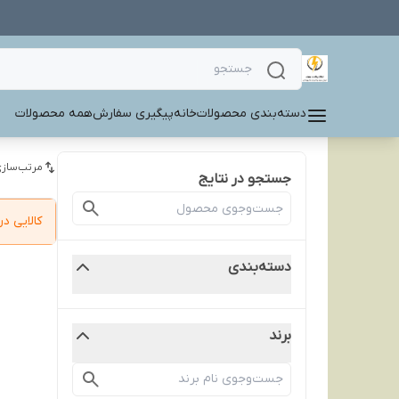
دسته‌بندی محصولات
خانه
پیگیری سفارش
همه محصولات
مرتب‌سازی
جستجو در نتایج
کالایی 
دسته‌بندی
برند