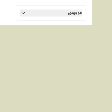
موجودی