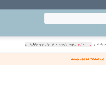
 براساس:
پربازدیدترین
پرفروش‌ترین
جدیدترین
ارزان‌ترین
گران‌ترین
در این صفحه موجود نیست